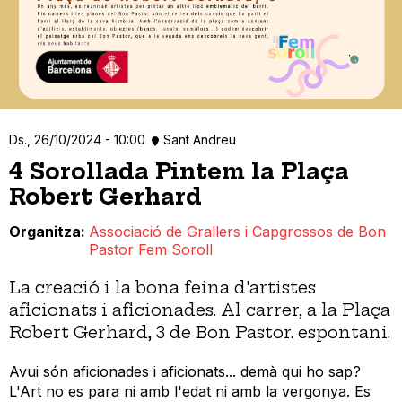
Ds., 26/10/2024 - 10:00
Sant Andreu
4 Sorollada Pintem la Plaça
Robert Gerhard
Organitza
Associació de Grallers i Capgrossos de Bon
Pastor Fem Soroll
La creació i la bona feina d'artistes
aficionats i aficionades. Al carrer, a la Plaça
Robert Gerhard, 3 de Bon Pastor. espontani.
Avui són aficionades i aficionats... demà qui ho sap?
L'Art no es para ni amb l'edat ni amb la vergonya. Es