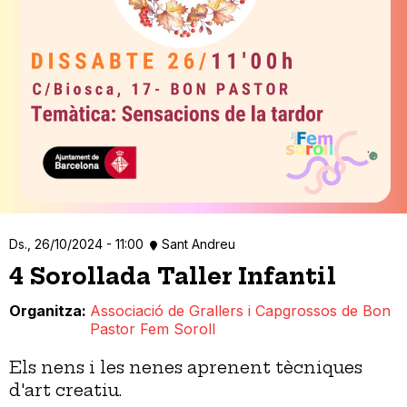
Ds., 26/10/2024 - 11:00
Sant Andreu
4 Sorollada Taller Infantil
Organitza
Associació de Grallers i Capgrossos de Bon
Pastor Fem Soroll
Els nens i les nenes aprenent tècniques
d'art creatiu.