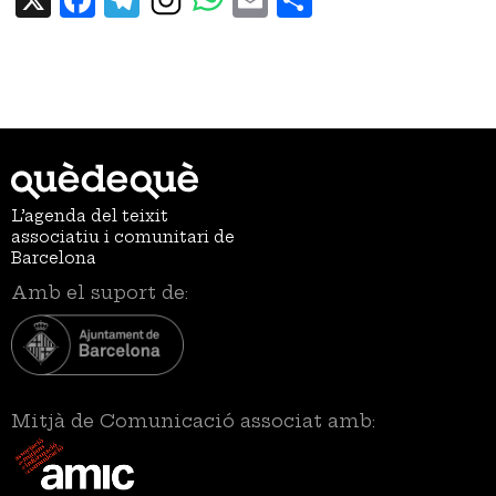
L’agenda del teixit
associatiu i comunitari de
Barcelona
Amb el suport de:
Mitjà de Comunicació associat amb: