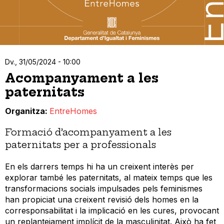
Dv., 31/05/2024 - 10:00
Acompanyament a les
paternitats
Organitza
EntreHomes
Formació d’acompanyament a les
paternitats per a professionals
En els darrers temps hi ha un creixent interès per
explorar també les paternitats, al mateix temps que les
transformacions socials impulsades pels feminismes
han propiciat una creixent revisió dels homes en la
corresponsabilitat i la implicació en les cures, provocant
un replantejament implícit de la masculinitat. Això ha fet