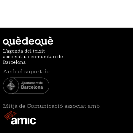
L’agenda del teixit
associatiu i comunitari de
Barcelona
Amb el suport de:
Mitjà de Comunicació associat amb: