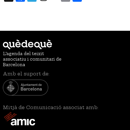
L’agenda del teixit
associatiu i comunitari de
Barcelona
Amb el suport de:
Mitjà de Comunicació associat amb: