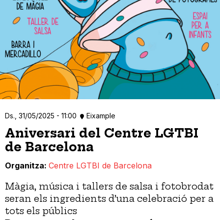
Ds., 31/05/2025 - 11:00
Eixample
Aniversari del Centre LGTBI
de Barcelona
Organitza
Centre LGTBI de Barcelona
Màgia, música i tallers de salsa i fotobrodat
seran els ingredients d’una celebració per a
tots els públics