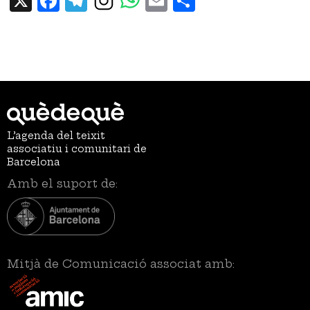
L’agenda del teixit
associatiu i comunitari de
Barcelona
Amb el suport de:
Mitjà de Comunicació associat amb: