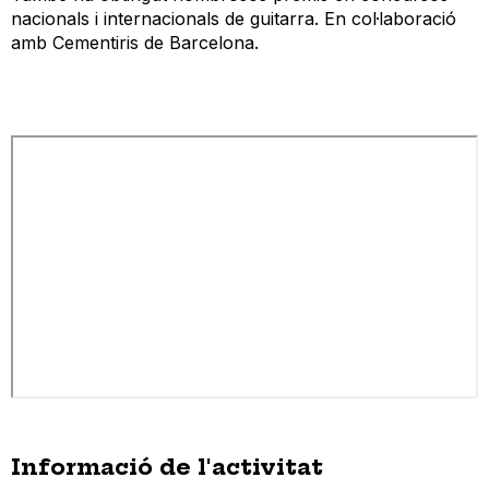
nacionals i internacionals de guitarra. En col·laboració
amb Cementiris de Barcelona.
Informació de l'activitat