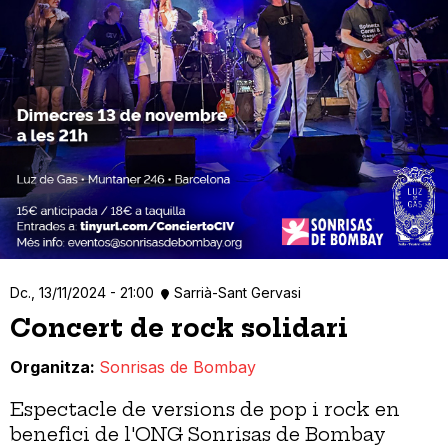
Dc., 13/11/2024 - 21:00
Sarrià-Sant Gervasi
Concert de rock solidari
Organitza
Sonrisas de Bombay
Espectacle de versions de pop i rock en
benefici de l'ONG Sonrisas de Bombay