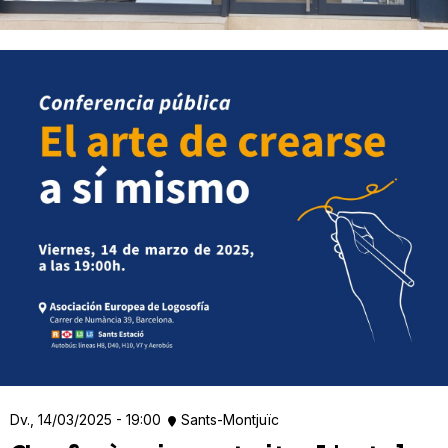
Dv., 14/03/2025 - 19:00
Sants-Montjuïc