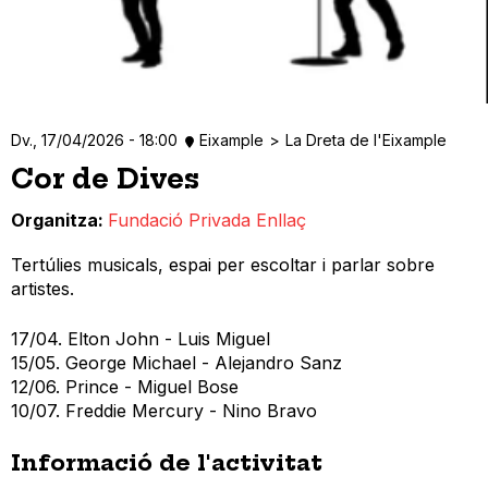
Dv., 17/04/2026 - 18:00
Eixample
La Dreta de l'Eixample
Cor de Dives
Organitza
Fundació Privada Enllaç
Tertúlies musicals, espai per escoltar i parlar sobre
artistes.
17/04. Elton John - Luis Miguel
15/05. George Michael - Alejandro Sanz
12/06. Prince - Miguel Bose
10/07. Freddie Mercury - Nino Bravo
Informació de l'activitat