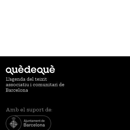
L’agenda del teixit
associatiu i comunitari de
Barcelona
Amb el suport de: