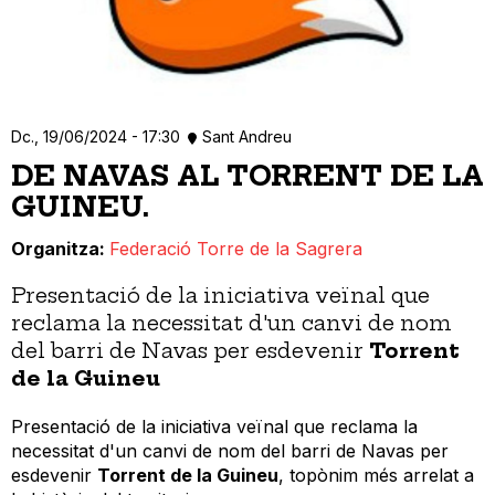
Dc., 19/06/2024 - 17:30
Sant Andreu
DE NAVAS AL TORRENT DE LA
GUINEU.
Organitza
Federació Torre de la Sagrera
Presentació de la iniciativa veïnal que
reclama la necessitat d'un canvi de nom
del barri de Navas per esdevenir
Torrent
de la Guineu
Presentació de la iniciativa veïnal que reclama la
necessitat d'un canvi de nom del barri de Navas per
esdevenir
Torrent de la Guineu
, topònim més arrelat a