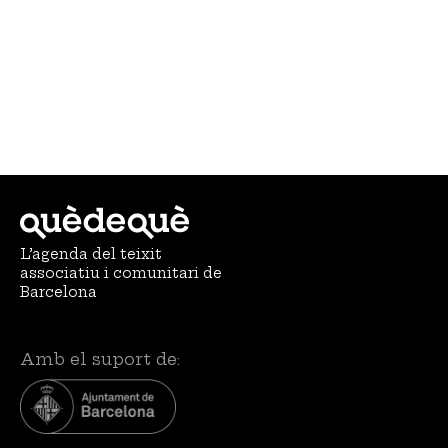
L’agenda del teixit
associatiu i comunitari de
Barcelona
Amb el suport de: