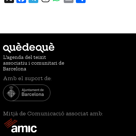
L’agenda del teixit
associatiu i comunitari de
Barcelona
Amb el suport de:
Mitjà de Comunicació associat amb: