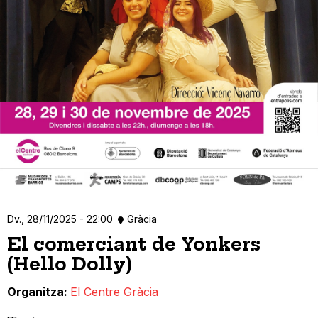
Dv., 28/11/2025 - 22:00
Gràcia
El comerciant de Yonkers
(Hello Dolly)
Organitza
El Centre Gràcia