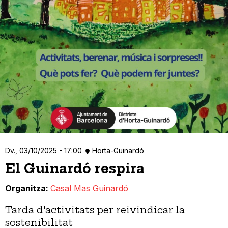
Dv., 03/10/2025 - 17:00
Horta-Guinardó
El Guinardó respira
Organitza
Casal Mas Guinardó
Tarda d'activitats per reivindicar la
sostenibilitat