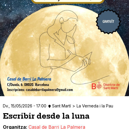
Dv., 15/05/2026 - 17:00
Sant Martí
La Verneda i la Pau
Escribir desde la luna
Organitza
Casal de Barri La Palmera