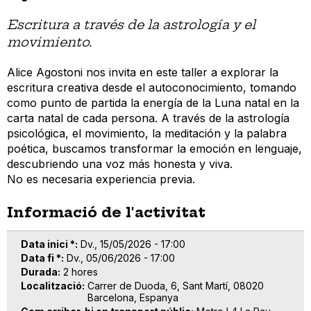
Escritura a través de la astrología y el
movimiento.
Alice Agostoni nos invita en este taller a explorar la
escritura creativa desde el autoconocimiento, tomando
como punto de partida la energía de la Luna natal en la
carta natal de cada persona. A través de la astrología
psicológica, el movimiento, la meditación y la palabra
poética, buscamos transformar la emoción en lenguaje,
descubriendo una voz más honesta y viva.
No es necesaria experiencia previa.
Informació de l'activitat
Data inici *
Dv., 15/05/2026 - 17:00
Data fi *
Dv., 05/06/2026 - 17:00
Durada
2 hores
Localització
Carrer de Duoda, 6, Sant Martí, 08020
Barcelona, Espanya