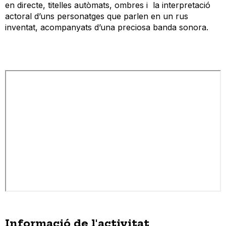
en directe, titelles autòmats, ombres i la interpretació
actoral d’uns personatges que parlen en un rus
inventat, acompanyats d’una preciosa banda sonora.
Informació de l'activitat