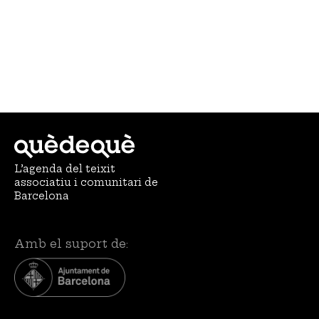
L’agenda del teixit
associatiu i comunitari de
Barcelona
Amb el suport de: