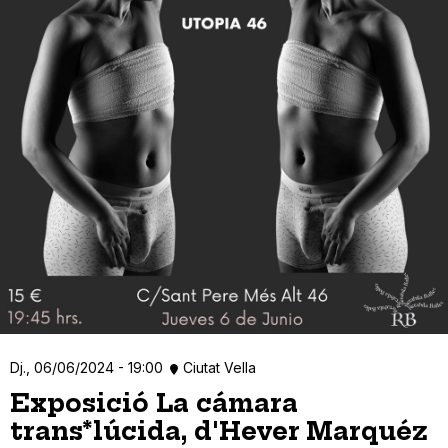
Dj., 06/06/2024 - 19:00
Ciutat Vella
Exposició La cámara
trans*lúcida, d'Hever Marquéz