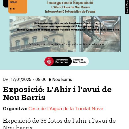
Dv., 17/01/2025 - 09:00
Nou Barris
Exposició: L'Ahir i l'avui de
Nou Barris
Organitza
Casa de l'Aigua de la Trinitat Nova
Exposició de 36 fotos de l'ahir i l'avui de
Nou barris