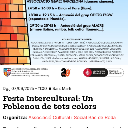
Dg., 07/09/2025 - 11:00
Sant Martí
Festa Intercultural: Un
Poblenou de tots colors
Organitza
Associació Cultural i Social Bac de Roda