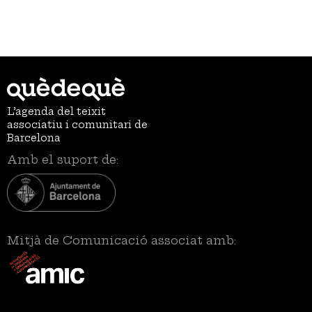
L’agenda del teixit
associatiu i comunitari de
Barcelona
Amb el suport de:
Mitjà de Comunicació associat amb: