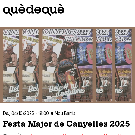
Vés
al
contingut
Ds., 04/10/2025 - 18:00
Nou Barris
Festa Major de Canyelles 2025