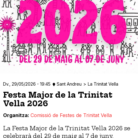
Dv., 29/05/2026 - 19:45
Sant Andreu
La Trinitat Vella
Festa Major de la Trinitat
Vella 2026
Organitza
Comissió de Festes de Trinitat Vella
La Festa Major de la Trinitat Vella 2026 se
celebrarà del 29 de maig al 7 de juny.