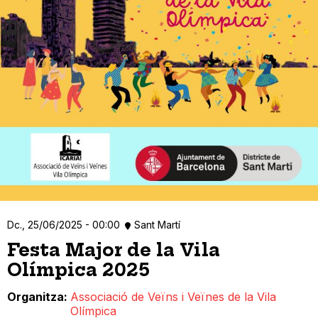
Dc., 25/06/2025 - 00:00
Sant Martí
Festa Major de la Vila
Olímpica 2025
Organitza
Associació de Veïns i Veïnes de la Vila
Olímpica