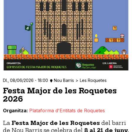
Dl., 08/06/2026 - 18:00
Nou Barris
Les Roquetes
Festa Major de les Roquetes
2026
Organitza
Plataforma d'Entitats de Roquetes
La
Festa Major de les Roquetes
del barri
de Nou Barris se celebra del
8 al 21 de juny.