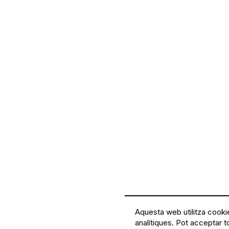
Aquesta web utilitza cookie
analítiques. Pot acceptar t