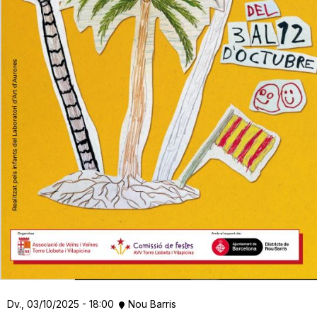
Dv., 03/10/2025 - 18:00
Nou Barris