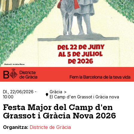
Dl., 22/06/2026 -
Gràcia
10:00
El Camp d'en Grassot i Gràcia nova
Festa Major del Camp d'en
Grassot i Gràcia Nova 2026
Organitza
Districte de Gràcia