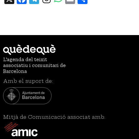
L’agenda del teixit
associatiu i comunitari de
Barcelona
Amb el suport de:
Mitjà de Comunicació associat amb: