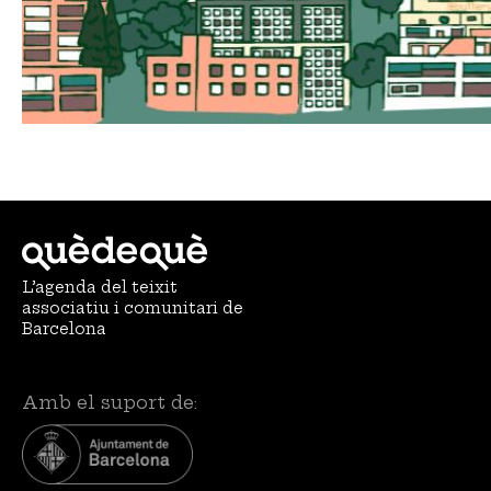
L’agenda del teixit
associatiu i comunitari de
Barcelona
Amb el suport de: