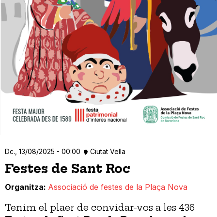
Dc., 13/08/2025 - 00:00
Ciutat Vella
Festes de Sant Roc
Organitza
Associació de festes de la Plaça Nova
Tenim el plaer de convidar-vos a les 436