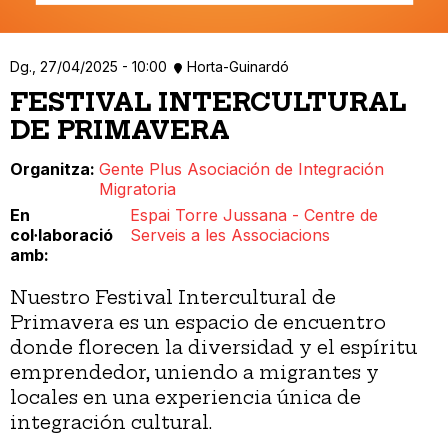
Dg., 27/04/2025 - 10:00
Horta-Guinardó
FESTIVAL INTERCULTURAL
DE PRIMAVERA
Organitza
Gente Plus Asociación de Integración
Migratoria
En
Espai Torre Jussana - Centre de
col·laboració
Serveis a les Associacions
amb
Nuestro Festival Intercultural de
Primavera es un espacio de encuentro
donde florecen la diversidad y el espíritu
emprendedor, uniendo a migrantes y
locales en una experiencia única de
integración cultural.