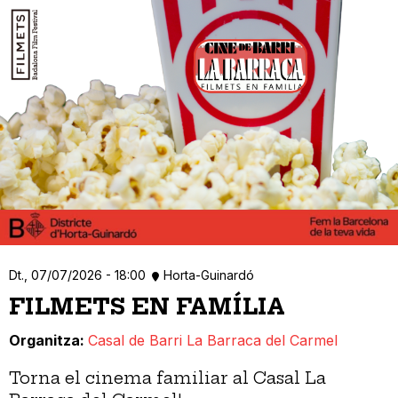
Dt., 07/07/2026 - 18:00
Horta-Guinardó
FILMETS EN FAMÍLIA
Organitza
Casal de Barri La Barraca del Carmel
Torna el cinema familiar al Casal La