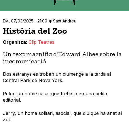
Dv., 07/03/2025 - 21:00
Sant Andreu
Història del Zoo
Organitza
Clip Teatres
Un text magnífic d'Edward Albee sobre la
incomunicació
Dos estranys es troben un diumenge a la tarda al
Central Park de Nova York.
Peter, un home casat que treballa en una petita
editorial.
Jerry, un home solitari, asocial, que diu que ha anat al
Zoo.