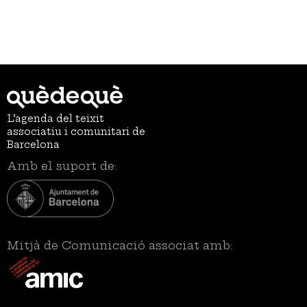
L’agenda del teixit
associatiu i comunitari de
Barcelona
Amb el suport de:
Mitjà de Comunicació associat amb: