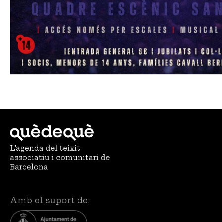
L’agenda del teixit
associatiu i comunitari de
Barcelona
Amb el suport de: