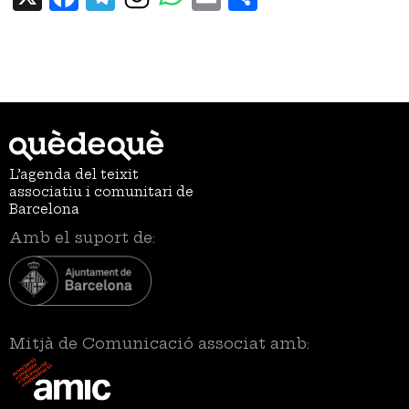
L’agenda del teixit
associatiu i comunitari de
Barcelona
Amb el suport de:
Mitjà de Comunicació associat amb: