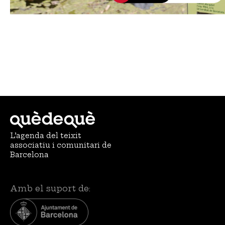
L’agenda del teixit
associatiu i comunitari de
Barcelona
Amb el suport de: