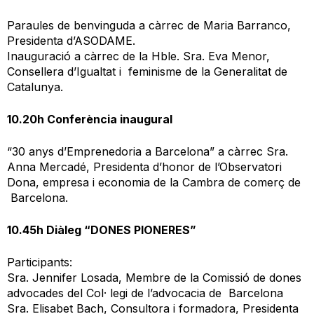
Paraules de benvinguda a càrrec de Maria Barranco,
Presidenta d’ASODAME.
Inauguració a càrrec de la Hble. Sra. Eva Menor,
Consellera d’Igualtat i feminisme de la Generalitat de
Catalunya.
10.20h Conferència inaugural
“30 anys d’Emprenedoria a Barcelona” a càrrec Sra.
Anna Mercadé, Presidenta d’honor de l’Observatori
Dona, empresa i economia de la Cambra de comerç de
Barcelona.
10.45h Diàleg “DONES PIONERES”
Participants:
Sra. Jennifer Losada, Membre de la Comissió de dones
advocades del Col· legi de l’advocacia de Barcelona
Sra. Elisabet Bach, Consultora i formadora, Presidenta