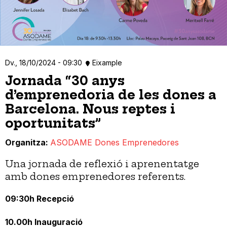
Dv., 18/10/2024 - 09:30
Eixample
Jornada “30 anys
d’emprenedoria de les dones a
Barcelona. Nous reptes i
oportunitats”
Organitza
ASODAME Dones Emprenedores
Una jornada de reflexió i aprenentatge
amb dones emprenedores referents.
09:30h Recepció
10.00h Inauguració