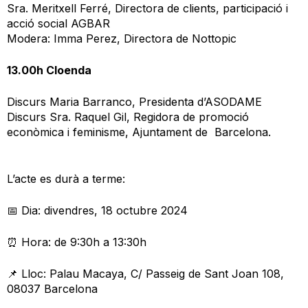
Sra. Meritxell Ferré, Directora de clients, participació i
acció social AGBAR
Modera: Imma Perez, Directora de Nottopic
13.00h Cloenda
Discurs Maria Barranco, Presidenta d’ASODAME
Discurs Sra. Raquel Gil, Regidora de promoció
econòmica i feminisme, Ajuntament de Barcelona.
L’acte es durà a terme:
📅 Dia: divendres, 18 octubre 2024
⏰ Hora: de 9:30h a 13:30h
📌 Lloc: Palau Macaya, C/ Passeig de Sant Joan 108,
08037 Barcelona