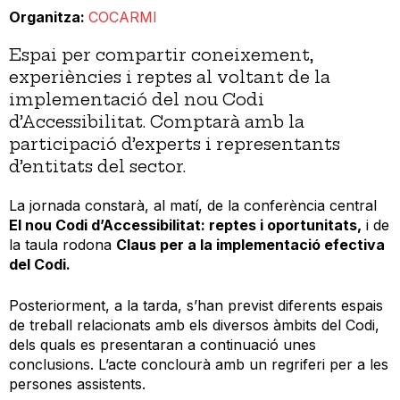
Organitza
COCARMI
Espai per compartir coneixement,
experiències i reptes al voltant de la
implementació del nou Codi
d’Accessibilitat. Comptarà amb la
participació d’experts i representants
d’entitats del sector.
La jornada constarà, al matí, de la conferència central
El nou Codi d’Accessibilitat: reptes i oportunitats,
i de
la taula rodona
Claus per a la implementació efectiva
del Codi.
Posteriorment, a la tarda, s’han previst diferents espais
de treball relacionats amb els diversos àmbits del Codi,
dels quals es presentaran a continuació unes
conclusions. L’acte conclourà amb un regriferi per a les
persones assistents.