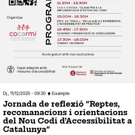
Dj., 11/12/2025 - 09:30
Eixample
Jornada de reflexió “Reptes,
recomanacions i orientacions
del Nou Codi d’Accessibilitat a
Catalunya”