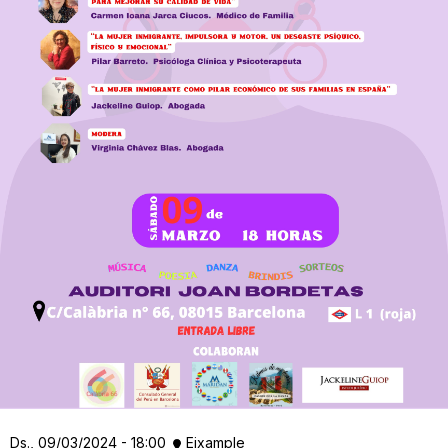
Ds., 09/03/2024 - 18:00
Eixample