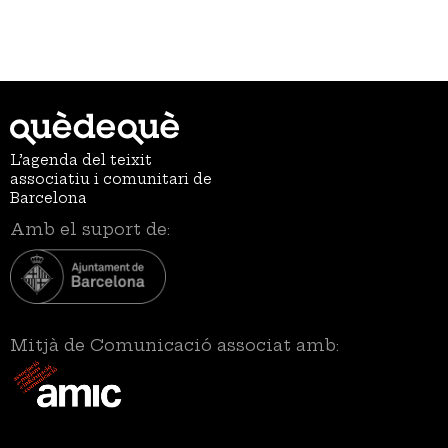
L’agenda del teixit
associatiu i comunitari de
Barcelona
Amb el suport de:
Mitjà de Comunicació associat amb: