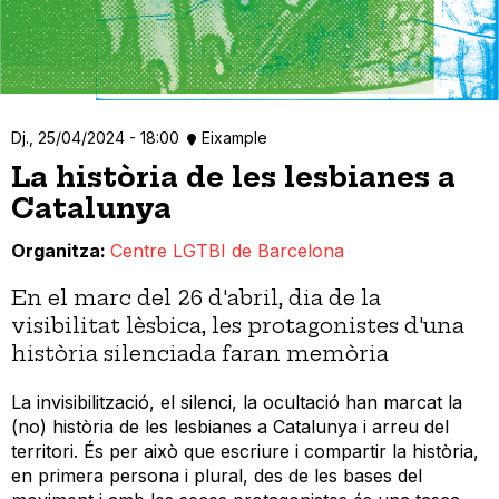
Dj., 25/04/2024 - 18:00
Eixample
La història de les lesbianes a
Catalunya
Organitza
Centre LGTBI de Barcelona
En el marc del 26 d'abril, dia de la
visibilitat lèsbica, les protagonistes d'una
història silenciada faran memòria
La invisibilització, el silenci, la ocultació han marcat la
(no) història de les lesbianes a Catalunya i arreu del
territori. És per això que escriure i compartir la història,
en primera persona i plural, des de les bases del