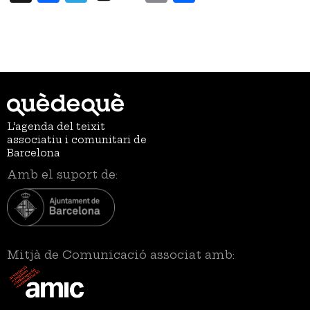
L’agenda del teixit
associatiu i comunitari de
Barcelona
Amb el suport de:
Mitjà de Comunicació associat amb: