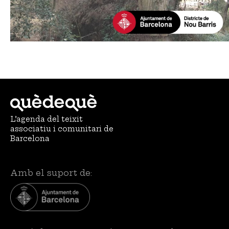
L’agenda del teixit
associatiu i comunitari de
Barcelona
Amb el suport de: