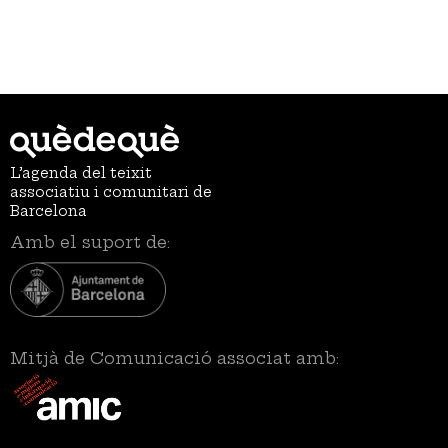
L’agenda del teixit
associatiu i comunitari de
Barcelona
Amb el suport de:
Mitjà de Comunicació associat amb: