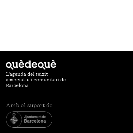
L’agenda del teixit
associatiu i comunitari de
Barcelona
Amb el suport de: