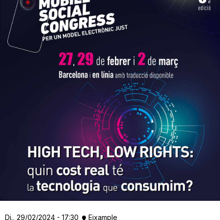
Dj., 29/02/2024 - 17:30
Eixample