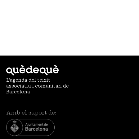
L’agenda del teixit
associatiu i comunitari de
Barcelona
Amb el suport de: