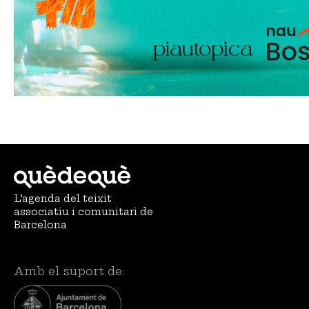
L’agenda del teixit
associatiu i comunitari de
Barcelona
Amb el suport de: