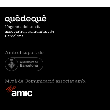
L’agenda del teixit
associatiu i comunitari de
Barcelona
Amb el suport de:
Mitjà de Comunicació associat amb: