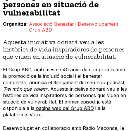
persones en situació de
vulnerabilitat
Organitza
Associació Benestar i Desenvolupament
Grup ABD
Aquesta iniciativa donarà veu a les
històries de vida inspiradores de persones
que viuen en situació de vulnerabilitat.
El Grup ABD, amb més de 40 anys de compromís amb
la promoció de la inclusió social i el benestar
comunitari, anuncia el llançament del seu nou pòdcast,
‘Pel món que volem’
. Aquesta iniciativa donarà veu a les
històries de vida inspiradores de persones que viuen en
situació de vulnerabilitat. El primer episodi ja està
disponible a la
pàgina web del Grup ABD
i a la
plataforma iVoox.
Desenvolupat en col·laboració amb Ràdio Maconda, la